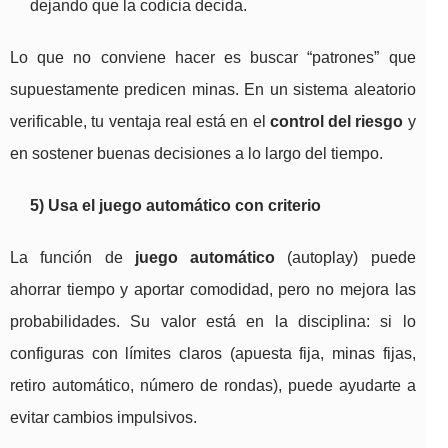
dejando que la codicia decida.
Lo que no conviene hacer es buscar “patrones” que
supuestamente predicen minas. En un sistema aleatorio
verificable, tu ventaja real está en el
control del riesgo
y
en sostener buenas decisiones a lo largo del tiempo.
5) Usa el juego automático con criterio
La función de
juego automático
(autoplay) puede
ahorrar tiempo y aportar comodidad, pero no mejora las
probabilidades. Su valor está en la disciplina: si lo
configuras con límites claros (apuesta fija, minas fijas,
retiro automático, número de rondas), puede ayudarte a
evitar cambios impulsivos.