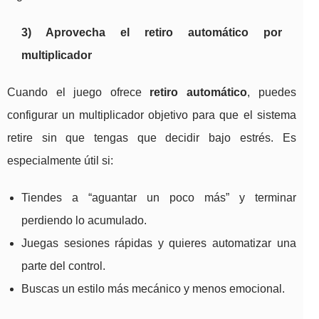
3) Aprovecha el retiro automático por
multiplicador
Cuando el juego ofrece
retiro automático
, puedes
configurar un multiplicador objetivo para que el sistema
retire sin que tengas que decidir bajo estrés. Es
especialmente útil si:
Tiendes a “aguantar un poco más” y terminar
perdiendo lo acumulado.
Juegas sesiones rápidas y quieres automatizar una
parte del control.
Buscas un estilo más mecánico y menos emocional.