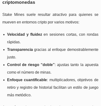
criptomonedas
Stake Mines suele resultar atractivo para quienes se
mueven en entornos cripto por varios motivos:
Velocidad y fluidez
en sesiones cortas, con rondas
rápidas.
Transparencia
gracias al enfoque demostrablemente
justo.
Control de riesgo “doble”
: ajustas tanto la apuesta
como el número de minas.
Enfoque cuantificable
: multiplicadores, objetivos de
retiro y registro de historial facilitan un estilo de juego
más metódico.