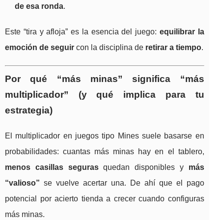
de esa ronda
.
Este “tira y afloja” es la esencia del juego:
equilibrar la
emoción de seguir
con la disciplina de
retirar a tiempo
.
Por qué “más minas” significa “más
multiplicador” (y qué implica para tu
estrategia)
El multiplicador en juegos tipo Mines suele basarse en
probabilidades: cuantas más minas hay en el tablero,
menos casillas seguras
quedan disponibles y
más
“valioso”
se vuelve acertar una. De ahí que el pago
potencial por acierto tienda a crecer cuando configuras
más minas.