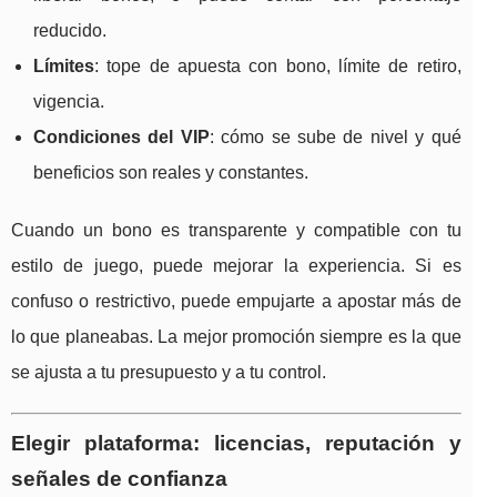
reducido.
Límites
: tope de apuesta con bono, límite de retiro,
vigencia.
Condiciones del VIP
: cómo se sube de nivel y qué
beneficios son reales y constantes.
Cuando un bono es transparente y compatible con tu
estilo de juego, puede mejorar la experiencia. Si es
confuso o restrictivo, puede empujarte a apostar más de
lo que planeabas. La mejor promoción siempre es la que
se ajusta a tu presupuesto y a tu control.
Elegir plataforma: licencias, reputación y
señales de confianza