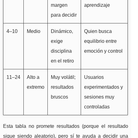
margen
aprendizaje
para decidir
4–10
Medio
Dinámico,
Quien busca
exige
equilibrio entre
disciplina
emoción y control
en el retiro
11–24
Alto a
Muy volátil;
Usuarios
extremo
resultados
experimentados y
bruscos
sesiones muy
controladas
Esta tabla no promete resultados (porque el resultado
sigue siendo aleatorio), pero sí te ayuda a decidir una