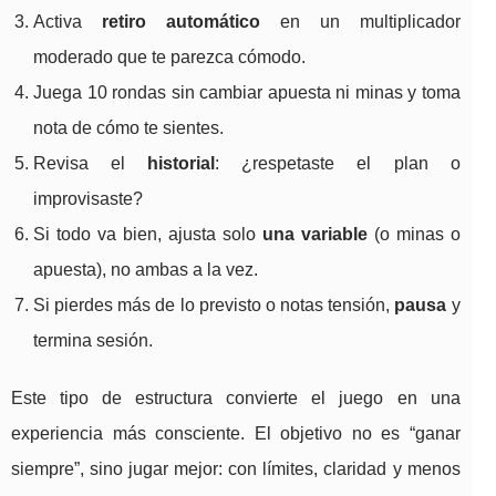
Activa
retiro automático
en un multiplicador
moderado que te parezca cómodo.
Juega 10 rondas sin cambiar apuesta ni minas y toma
nota de cómo te sientes.
Revisa el
historial
: ¿respetaste el plan o
improvisaste?
Si todo va bien, ajusta solo
una variable
(o minas o
apuesta), no ambas a la vez.
Si pierdes más de lo previsto o notas tensión,
pausa
y
termina sesión.
Este tipo de estructura convierte el juego en una
experiencia más consciente. El objetivo no es “ganar
siempre”, sino jugar mejor: con límites, claridad y menos