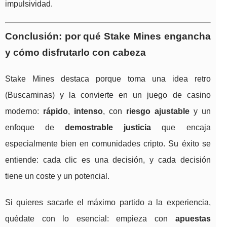
impulsividad.
Conclusión: por qué Stake Mines engancha
y cómo disfrutarlo con cabeza
Stake Mines destaca porque toma una idea retro
(Buscaminas) y la convierte en un juego de casino
moderno:
rápido
,
intenso
, con
riesgo ajustable
y un
enfoque de
demostrable justicia
que encaja
especialmente bien en comunidades cripto. Su éxito se
entiende: cada clic es una decisión, y cada decisión
tiene un coste y un potencial.
Si quieres sacarle el máximo partido a la experiencia,
quédate con lo esencial: empieza con
apuestas