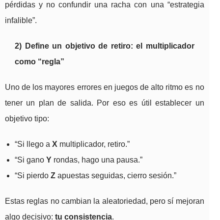
pérdidas y no confundir una racha con una “estrategia
infalible”.
2) Define un objetivo de retiro: el multiplicador
como “regla”
Uno de los mayores errores en juegos de alto ritmo es no
tener un plan de salida. Por eso es útil establecer un
objetivo tipo:
“Si llego a
X
multiplicador, retiro.”
“Si gano
Y
rondas, hago una pausa.”
“Si pierdo
Z
apuestas seguidas, cierro sesión.”
Estas reglas no cambian la aleatoriedad, pero sí mejoran
algo decisivo:
tu consistencia
.