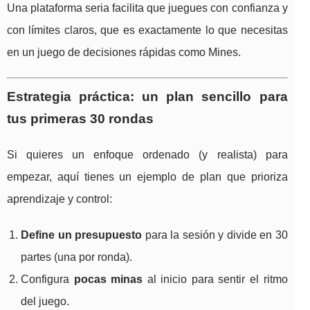
Una plataforma seria facilita que juegues con confianza y
con límites claros, que es exactamente lo que necesitas
en un juego de decisiones rápidas como Mines.
Estrategia práctica: un plan sencillo para
tus primeras 30 rondas
Si quieres un enfoque ordenado (y realista) para
empezar, aquí tienes un ejemplo de plan que prioriza
aprendizaje y control:
Define un presupuesto
para la sesión y divide en 30
partes (una por ronda).
Configura
pocas minas
al inicio para sentir el ritmo
del juego.