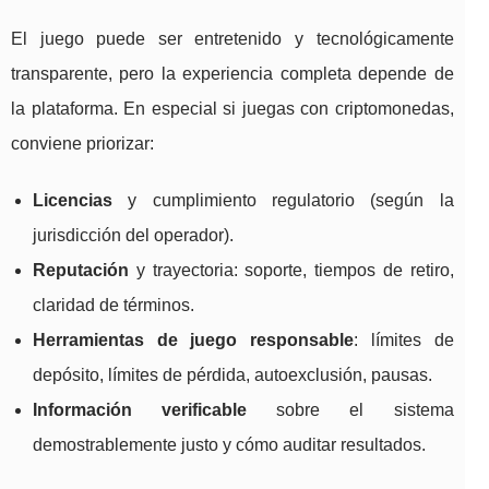
El juego puede ser entretenido y tecnológicamente
transparente, pero la experiencia completa depende de
la plataforma. En especial si juegas con criptomonedas,
conviene priorizar:
Licencias
y cumplimiento regulatorio (según la
jurisdicción del operador).
Reputación
y trayectoria: soporte, tiempos de retiro,
claridad de términos.
Herramientas de juego responsable
: límites de
depósito, límites de pérdida, autoexclusión, pausas.
Información verificable
sobre el sistema
demostrablemente justo y cómo auditar resultados.