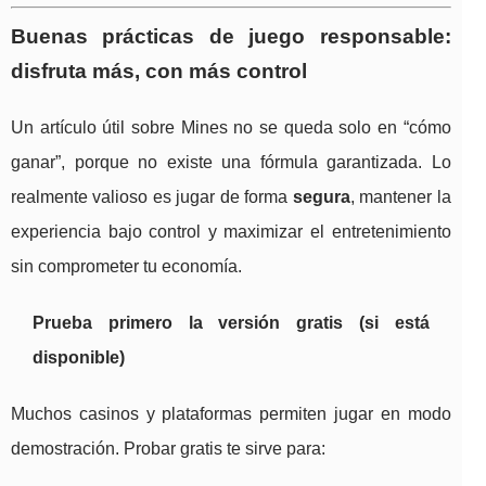
Buenas prácticas de juego responsable:
disfruta más, con más control
Un artículo útil sobre Mines no se queda solo en “cómo
ganar”, porque no existe una fórmula garantizada. Lo
realmente valioso es jugar de forma
segura
, mantener la
experiencia bajo control y maximizar el entretenimiento
sin comprometer tu economía.
Prueba primero la versión gratis (si está
disponible)
Muchos casinos y plataformas permiten jugar en modo
demostración. Probar gratis te sirve para: