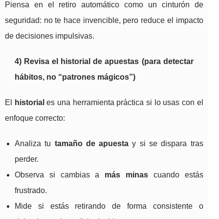
Piensa en el retiro automático como un cinturón de
seguridad: no te hace invencible, pero reduce el impacto
de decisiones impulsivas.
4) Revisa el historial de apuestas (para detectar
hábitos, no “patrones mágicos”)
El
historial
es una herramienta práctica si lo usas con el
enfoque correcto:
Analiza tu
tamaño de apuesta
y si se dispara tras
perder.
Observa si cambias a
más minas
cuando estás
frustrado.
Mide si estás retirando de forma consistente o