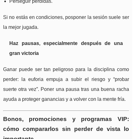
Perseguir pérdidas.
Si no estás en condiciones, posponer la sesión suele ser
la mejor jugada.
Haz pausas, especialmente después de una
gran victoria
Ganar puede ser tan peligroso para la disciplina como
perder: la euforia empuja a subir el riesgo y “probar
suerte otra vez”. Poner una pausa tras una buena racha
ayuda a proteger ganancias y a volver con la mente fría.
Bonos, promociones y programas VIP:
cómo compararlos sin perder de vista lo
importante